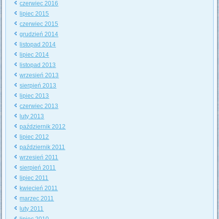
czerwiec 2016
lipiec 2015
czerwiec 2015
grudzień 2014
listopad 2014
lipiec 2014
listopad 2013
wrzesień 2013
sierpień 2013
lipiec 2013
czerwiec 2013
luty 2013
październik 2012
lipiec 2012
październik 2011
wrzesień 2011
sierpień 2011
lipiec 2011
kwiecień 2011
marzec 2011
luty 2011
lipiec 2010