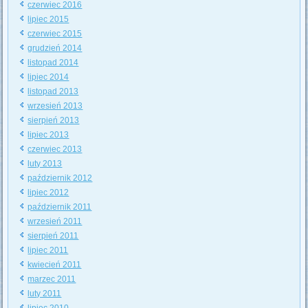
czerwiec 2016
lipiec 2015
czerwiec 2015
grudzień 2014
listopad 2014
lipiec 2014
listopad 2013
wrzesień 2013
sierpień 2013
lipiec 2013
czerwiec 2013
luty 2013
październik 2012
lipiec 2012
październik 2011
wrzesień 2011
sierpień 2011
lipiec 2011
kwiecień 2011
marzec 2011
luty 2011
lipiec 2010