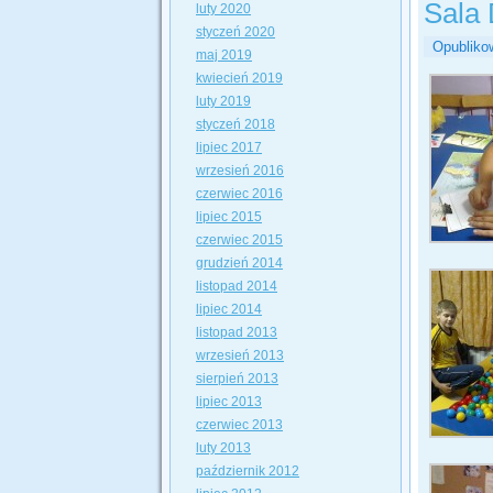
Sala
luty 2020
styczeń 2020
Opubliko
maj 2019
kwiecień 2019
luty 2019
styczeń 2018
lipiec 2017
wrzesień 2016
czerwiec 2016
lipiec 2015
czerwiec 2015
grudzień 2014
listopad 2014
lipiec 2014
listopad 2013
wrzesień 2013
sierpień 2013
lipiec 2013
czerwiec 2013
luty 2013
październik 2012