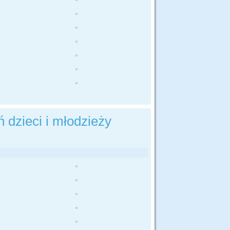
 dzieci i młodzieży