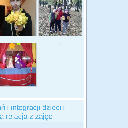
 integracji dzieci i
 relacja z zajęć