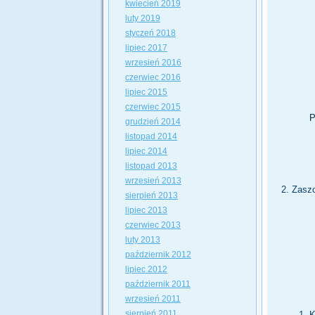
kwiecień 2019
luty 2019
styczeń 2018
lipiec 2017
wrzesień 2016
czerwiec 2016
lipiec 2015
czerwiec 2015
P
grudzień 2014
listopad 2014
lipiec 2014
listopad 2013
wrzesień 2013
Zaszc
sierpień 2013
lipiec 2013
czerwiec 2013
luty 2013
październik 2012
lipiec 2012
październik 2011
wrzesień 2011
sierpień 2011
K