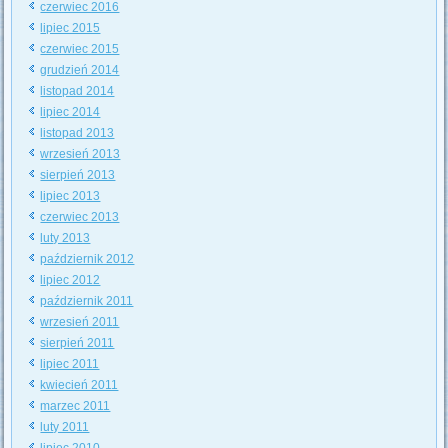
czerwiec 2016
lipiec 2015
czerwiec 2015
grudzień 2014
listopad 2014
lipiec 2014
listopad 2013
wrzesień 2013
sierpień 2013
lipiec 2013
czerwiec 2013
luty 2013
październik 2012
lipiec 2012
październik 2011
wrzesień 2011
sierpień 2011
lipiec 2011
kwiecień 2011
marzec 2011
luty 2011
lipiec 2010